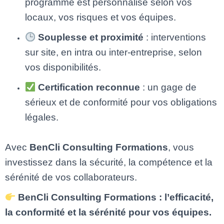
programme est personnalisé selon vos
locaux, vos risques et vos équipes.
Souplesse et proximité
: interventions
sur site, en intra ou inter-entreprise, selon
vos disponibilités.
Certification reconnue
: un gage de
sérieux et de conformité pour vos obligations
légales.
Avec
BenCli Consulting Formations
, vous
investissez dans la sécurité, la compétence et la
sérénité de vos collaborateurs.
BenCli Consulting Formations : l’efficacité,
la conformité et la sérénité pour vos équipes.