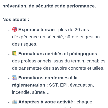
prévention, de sécurité et de performance
.
Nos atouts :
Expertise terrain
: plus de 20 ans
d’expérience en sécurité, sûreté et gestion
des risques.
Formateurs certifiés et pédagogues
:
des professionnels issus du terrain, capables
de transmettre des savoirs concrets et utiles.
Formations conformes à la
réglementation
: SST, EPI, évacuation,
incendie, sûreté…
Adaptées à votre activité
: chaque