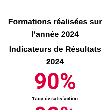
Formations réalisées sur
l’année 2024
Indicateurs de Résultats
2024
95
%
Taux de satisfaction